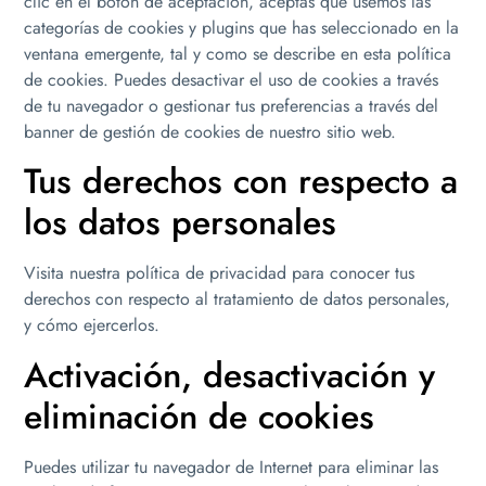
clic en el botón de aceptación, aceptas que usemos las
categorías de cookies y plugins que has seleccionado en la
ventana emergente, tal y como se describe en esta política
de cookies. Puedes desactivar el uso de cookies a través
de tu navegador o gestionar tus preferencias a través del
banner de gestión de cookies de nuestro sitio web.
Tus derechos con respecto a
los datos personales
Visita nuestra política de privacidad para conocer tus
derechos con respecto al tratamiento de datos personales,
y cómo ejercerlos.
Activación, desactivación y
eliminación de cookies
Puedes utilizar tu navegador de Internet para eliminar las