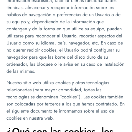
información estadística, facilitar ciertas funcionalidades
técnicas, almacenar y recuperar información sobre los
hábitos de navegación o preferencias de un Usuario o de
su equipo y, dependiendo de la información que
contengan y de la forma en que utilice su equipo, pueden
utilizarse para reconocer al Usuario, recordar aspectos del
Usuario como su idioma, país, navegador, etc. En caso de
no querer recibir cookies, el Usuario podrá configurar su
navegador para que las borre del disco duro de su
ordenador, las bloquee o le avise en su caso de instalación
de las mismas.
Nuestro sitio web utiliza cookies y otras tecnologías
relacionadas (para mayor comodidad, todas las
tecnologías se denominan “cookies”). Las cookies también
son colocadas por terceros a los que hemos contratado. En
el siguiente documento te informamos sobre el uso de
cookies en nuestra web.
¿Qué son las cookies, los