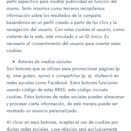
perfil específico para mostrar publicidad en función del
mismo. Tanto nosotros como terceros recopilamos
información sobre los resultados de la campaña
basándonos en un perfil creado a partir de los clics y la
navegación del usuario. Con estas cookies el usuario, como
visitante de la web, está vinculado a un ID único. Es
necesario el consentimiento del usuario para insertar estas
cookies.
Botones de medios sociales
Son botones que se utilizan para promocionar páginas (p.
ej. «me gusta», «pin») o compartirlas (p. ej. «tuitear») en
redes sociales como Facebook. Estos botones funcionan
usando código de estas RRSS; este código incrusta
cookies. Estos botones de redes sociales pueden almacenar
y procesar cierta información, de esta manera puede ser
mostrado un anuncio personalizado.
Al clicar en esos botones, aceptas el uso de cookies por
dichas redes sociales, cuya relación será exclusivamente