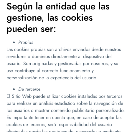
Según la entidad que las
gestione, las cookies
pueden ser:
Propias
Las cookies propias son archivos enviados desde nuestros
servidores o dominios directamente al dispositivo del
usuario. Son originadas y gestionadas por nosotros, y su
uso contribuye al correcto funcionamiento y
personalización de la experiencia del usuario.
De terceros
El Sitio Web puede utilizar cookies instaladas por terceros
para realizar un análisis estadístico sobre la navegación de
los usuarios o mostrar contenido publicitario personalizado.
Es importante tener en cuenta que, en caso de aceptar las
cookies de terceros, será responsabilidad del usuario
eliminarlas desde las opciones del navegador o mediante