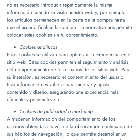
no es necesario introducir repetidamente la misma
información cuando se visita nuestra web y, por ejemplo,
los artículos permanecen en la cesta de la compra hasta
que el usuario finalice la compra. La normativa nos permite
colocar estas cookies sin tu consentimiento.
Cookies analíticas
Estas cookies se utilizan para optimizar la experiencia en el
sitio web. Estas cookies permiten el seguimiento y análisis
del comportamiento de los usuarios de los sitios web. Para
su inserción, es necesario el consentimiento del usuario.
Esta información es valiosa para mejorar y ajustar
contenido y diseño, asegurando una experiencia más
eficiente y personalizada.
Cookies de publicidad o marketing
Almacenan información del comportamiento de los
usuarios obtenida a través de la observación continuada de
sus hábitos de navegación, lo que permite desarrollar un