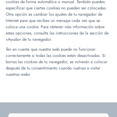
cookies de forma automática o manual. También puedes
especificar que ciertas cookies no pueden ser colocadas.
Otra opción es cambiar los ajustes de tu navegador de
Internet para que recibas un mensaje cada vez que se
coloca una cookie. Para obtener más información sobre
estas opciones, consulta las instrucciones de la sección de
«Ayuda» de tu navegador.
Ten en cuenta que nuestra web puede no funcionar
correctamente si todas las cookies están desactivadas. Si
borras las cookies de tu navegador, se volverán a colocar
después de tu consentimiento cuando vuelvas a visitar
nuestras webs