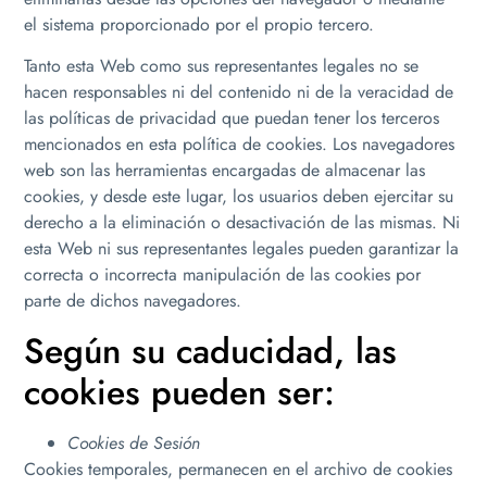
el sistema proporcionado por el propio tercero.
Tanto esta Web como sus representantes legales no se
hacen responsables ni del contenido ni de la veracidad de
las políticas de privacidad que puedan tener los terceros
mencionados en esta política de cookies. Los navegadores
web son las herramientas encargadas de almacenar las
cookies, y desde este lugar, los usuarios deben ejercitar su
derecho a la eliminación o desactivación de las mismas. Ni
esta Web ni sus representantes legales pueden garantizar la
correcta o incorrecta manipulación de las cookies por
parte de dichos navegadores.
Según su caducidad, las
cookies pueden ser:
Cookies de Sesión
Cookies temporales, permanecen en el archivo de cookies