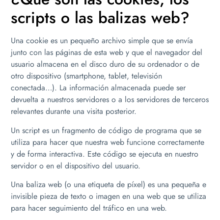
scripts o las balizas web?
Una cookie es un pequeño archivo simple que se envía
junto con las páginas de esta web y que el navegador del
usuario almacena en el disco duro de su ordenador o de
otro dispositivo (smartphone, tablet, televisión
conectada…). La información almacenada puede ser
devuelta a nuestros servidores o a los servidores de terceros
relevantes durante una visita posterior.
Un script es un fragmento de código de programa que se
utiliza para hacer que nuestra web funcione correctamente
y de forma interactiva. Este código se ejecuta en nuestro
servidor o en el dispositivo del usuario.
Una baliza web (o una etiqueta de píxel) es una pequeña e
invisible pieza de texto o imagen en una web que se utiliza
para hacer seguimiento del tráfico en una web.