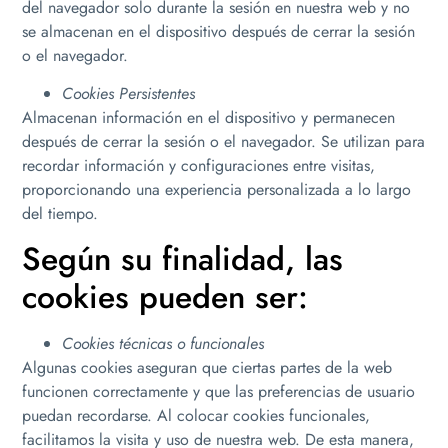
del navegador solo durante la sesión en nuestra web y no
se almacenan en el dispositivo después de cerrar la sesión
o el navegador.
Cookies Persistentes
Almacenan información en el dispositivo y permanecen
después de cerrar la sesión o el navegador. Se utilizan para
recordar información y configuraciones entre visitas,
proporcionando una experiencia personalizada a lo largo
del tiempo.
Según su finalidad, las
cookies pueden ser:
Cookies técnicas o funcionales
Algunas cookies aseguran que ciertas partes de la web
funcionen correctamente y que las preferencias de usuario
puedan recordarse. Al colocar cookies funcionales,
facilitamos la visita y uso de nuestra web. De esta manera,