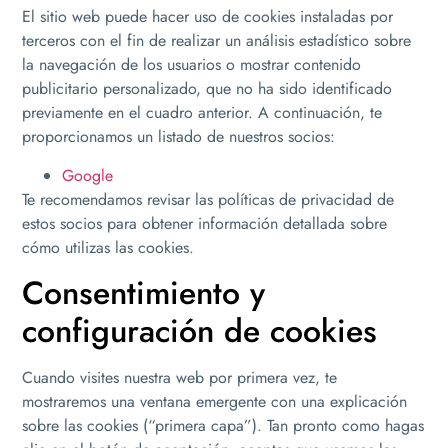
El sitio web puede hacer uso de cookies instaladas por
terceros con el fin de realizar un análisis estadístico sobre
la navegación de los usuarios o mostrar contenido
publicitario personalizado, que no ha sido identificado
previamente en el cuadro anterior. A continuación, te
proporcionamos un listado de nuestros socios:
Google
Te recomendamos revisar las políticas de privacidad de
estos socios para obtener información detallada sobre
cómo utilizas las cookies.
Consentimiento y
configuración de cookies
Cuando visites nuestra web por primera vez, te
mostraremos una ventana emergente con una explicación
sobre las cookies (“primera capa”). Tan pronto como hagas