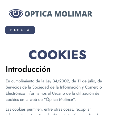
PIDE CITA
COOKIES
Introducción
En cumplimiento de la Ley 34/2002, de 11 de julio, de
Servicios de la Sociedad de la Información y Comercio
Electrónico informamos al Usuario de la utilización de
cookies en la web de “Óptica Molimar”.
Las cookies permiten, entre otras cosas, recopilar